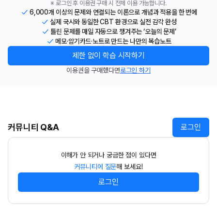
※ 로그인 후 이용권 구매 시 전체 이용 가능합니다.
6,000개 이상의 문제와 연결되는 이론으로 개념과 적용을 한 번에
실제 국시와 동일한 CBT 환경으로 실전 감각 완성
틀린 문제를 매일 자동으로 챙겨주는 ‘오늘의 문제’
메모·암기카드·노트로 만드는 나만의 복습노트
제한 없이 학습 시작하기
이용권을 구매했다면
로그인 하기
커뮤니티 Q&A
로그인
이해가 안 되거나 궁금한 점이 있다면
커뮤니티에 질문
해 보세요!
로그인