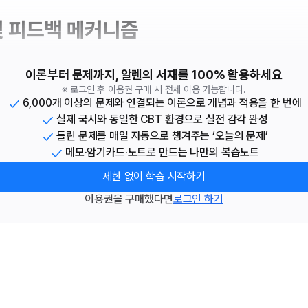
및 피드백 메커니즘
이론부터 문제까지, 알렌의 서재를 100% 활용하세요
※ 로그인 후 이용권 구매 시 전체 이용 가능합니다.
6,000개 이상의 문제와 연결되는 이론으로 개념과 적용을 한 번에
실제 국시와 동일한 CBT 환경으로 실전 감각 완성
틀린 문제를 매일 자동으로 챙겨주는 ‘오늘의 문제’
메모·암기카드·노트로 만드는 나만의 복습노트
제한 없이 학습 시작하기
이용권을 구매했다면
로그인 하기