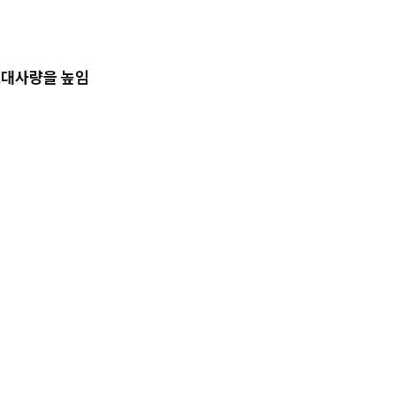
대사량을 높임