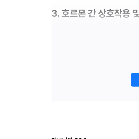
3. 호르몬 간 상호작용 