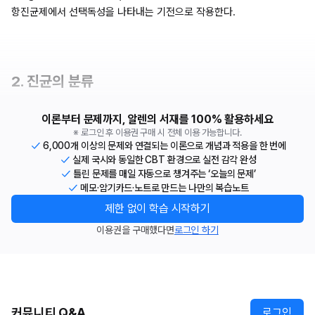
항진균제에서 선택독성을 나타내는 기전으로 작용한다.
2. 진균의 분류
이론부터 문제까지, 알렌의 서재를 100% 활용하세요
※ 로그인 후 이용권 구매 시 전체 이용 가능합니다.
6,000개 이상의 문제와 연결되는 이론으로 개념과 적용을 한 번에
실제 국시와 동일한 CBT 환경으로 실전 감각 완성
틀린 문제를 매일 자동으로 챙겨주는 ‘오늘의 문제’
메모·암기카드·노트로 만드는 나만의 복습노트
제한 없이 학습 시작하기
이용권을 구매했다면
로그인 하기
커뮤니티 Q&A
로그인