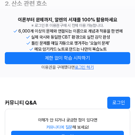
2. 산소 관련 효소
이론부터 문제까지, 알렌의 서재를 100% 활용하세요
※ 로그인 후 이용권 구매 시 전체 이용 가능합니다.
6,000개 이상의 문제와 연결되는 이론으로 개념과 적용을 한 번에
실제 국시와 동일한 CBT 환경으로 실전 감각 완성
틀린 문제를 매일 자동으로 챙겨주는 ‘오늘의 문제’
메모·암기카드·노트로 만드는 나만의 복습노트
제한 없이 학습 시작하기
이용권을 구매했다면
로그인 하기
커뮤니티 Q&A
로그인
이해가 안 되거나 궁금한 점이 있다면
커뮤니티에 질문
해 보세요!