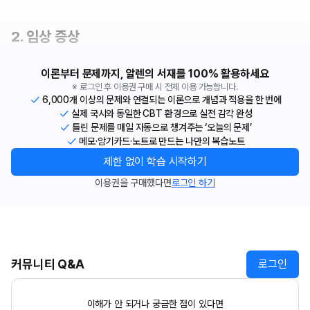
2. 임상 증상
이론부터 문제까지, 알렌의 서재를 100% 활용하세요
※ 로그인 후 이용권 구매 시 전체 이용 가능합니다.
6,000개 이상의 문제와 연결되는 이론으로 개념과 적용을 한 번에
실제 국시와 동일한 CBT 환경으로 실전 감각 완성
틀린 문제를 매일 자동으로 챙겨주는 ‘오늘의 문제’
메모·암기카드·노트로 만드는 나만의 복습노트
제한 없이 학습 시작하기
이용권을 구매했다면
로그인 하기
커뮤니티 Q&A
로그인
이해가 안 되거나 궁금한 점이 있다면