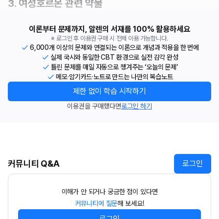
3. 여성호르몬 관련 약물
이론부터 문제까지, 알렌의 서재를 100% 활용하세요
※ 로그인 후 이용권 구매 시 전체 이용 가능합니다.
6,000개 이상의 문제와 연결되는 이론으로 개념과 적용을 한 번에
실제 국시와 동일한 CBT 환경으로 실전 감각 완성
틀린 문제를 매일 자동으로 챙겨주는 ‘오늘의 문제’
메모·암기카드·노트로 만드는 나만의 복습노트
제한 없이 학습 시작하기
이용권을 구매했다면
로그인 하기
커뮤니티 Q&A
로그인
이해가 안 되거나 궁금한 점이 있다면
커뮤니티에 질문
해 보세요!
로그인