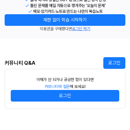
틀린 문제를 매일 자동으로 챙겨주는 ‘오늘의 문제’
메모·암기카드·노트로 만드는 나만의 복습노트
제한 없이 학습 시작하기
이용권을 구매했다면
로그인 하기
커뮤니티 Q&A
로그인
이해가 안 되거나 궁금한 점이 있다면
커뮤니티에 질문
해 보세요!
로그인