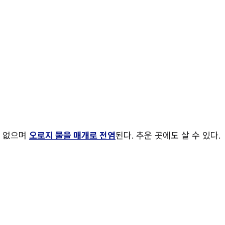
 없으며 
오로지 물을 매개로 전염
된다. 추운 곳에도 살 수 있다.