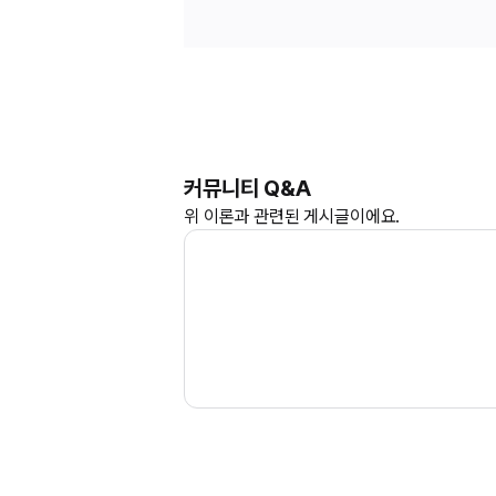
커뮤니티 Q&A
위
이론과
관련된 게시글이에요.