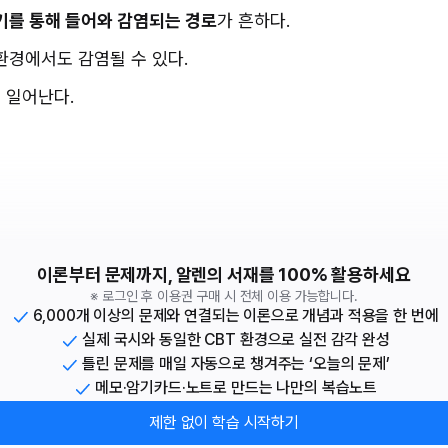
기를 통해 들어와 감염되는 경로
가 흔하다.
 환경에서도 감염될 수 있다.
 일어난다.
이론부터 문제까지, 알렌의 서재를 100% 활용하세요
※ 로그인 후 이용권 구매 시 전체 이용 가능합니다.
6,000개 이상의 문제와 연결되는 이론으로 개념과 적용을 한 번에
실제 국시와 동일한 CBT 환경으로 실전 감각 완성
틀린 문제를 매일 자동으로 챙겨주는 ‘오늘의 문제’
메모·암기카드·노트로 만드는 나만의 복습노트
제한 없이 학습 시작하기