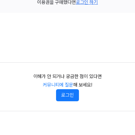
이용권을 구매했다면
로그인 하기
이해가 안 되거나 궁금한 점이 있다면
커뮤니티에 질문
해 보세요!
로그인