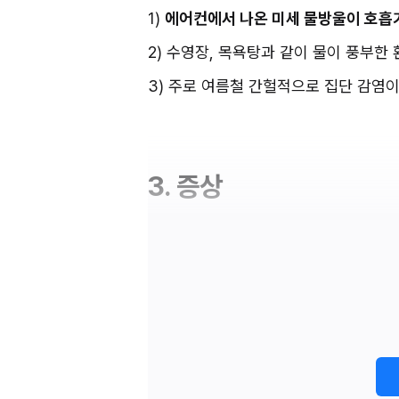
1) 
에어컨에서 나온 미세 물방울이 호흡
2) 수영장, 목욕탕과 같이 물이 풍부한
3) 주로 여름철 간헐적으로 집단 감염이
3. 증상