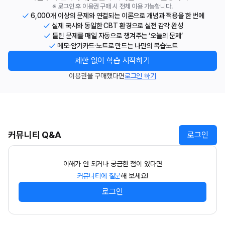
※ 로그인 후 이용권 구매 시 전체 이용 가능합니다.
6,000개 이상의 문제와 연결되는 이론으로 개념과 적용을 한 번에
실제 국시와 동일한 CBT 환경으로 실전 감각 완성
틀린 문제를 매일 자동으로 챙겨주는 ‘오늘의 문제’
메모·암기카드·노트로 만드는 나만의 복습노트
제한 없이 학습 시작하기
이용권을 구매했다면
로그인 하기
커뮤니티 Q&A
로그인
이해가 안 되거나 궁금한 점이 있다면
커뮤니티에 질문
해 보세요!
로그인