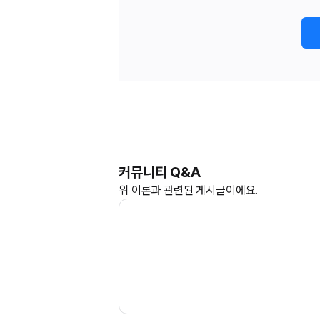
커뮤니티 Q&A
위
이론과
관련된 게시글이에요.