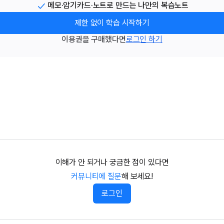
메모·암기카드·노트로 만드는 나만의 복습노트
제한 없이 학습 시작하기
이용권을 구매했다면
로그인 하기
이해가 안 되거나 궁금한 점이 있다면
커뮤니티에 질문
해 보세요!
로그인