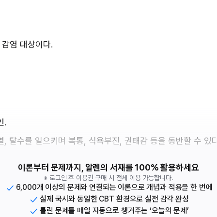
 감염 대상이다.
인.
열, 탈수를 일으키며 복통, 식욕부진, 권태감 등을 동반할 수 있다
이론부터 문제까지, 알렌의 서재를 100% 활용하세요
※ 로그인 후 이용권 구매 시 전체 이용 가능합니다.
6,000개 이상의 문제와 연결되는 이론으로 개념과 적용을 한 번에
실제 국시와 동일한 CBT 환경으로 실전 감각 완성
틀린 문제를 매일 자동으로 챙겨주는 ‘오늘의 문제’