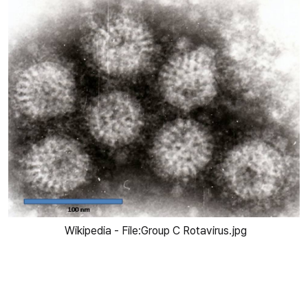
 Wikipedia - File:Group C Rotavirus.jpg