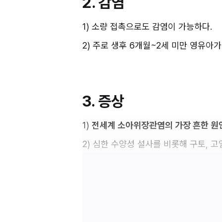
2. 감염
1) 소량 접촉으로도 감염이 가능하다.
2) 주로 생후 6개월~2세 미만 영유아가
3. 증상
1) 
전세계 소아위장관염의 가장 흔한 원
2) 심한 수양성 설사를 비롯해 구토, 고