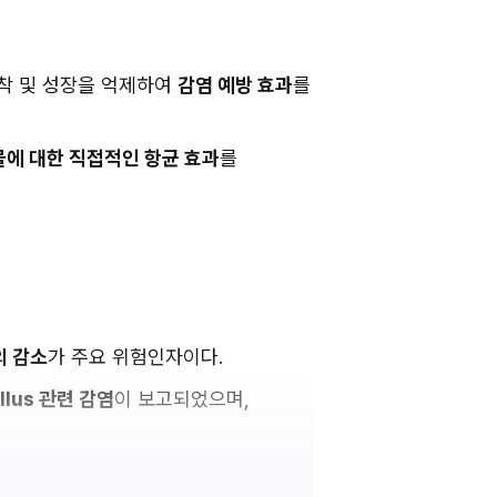
착 및 성장을 억제하여 
감염 예방 효과
를 
에 대한 직접적인 항균 효과
를 
수의 감소
가 주요 위험인자이다.
illus 관련 감염
이 보고되었으며,