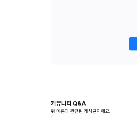
커뮤니티 Q&A
위
이론과
관련된 게시글이에요.