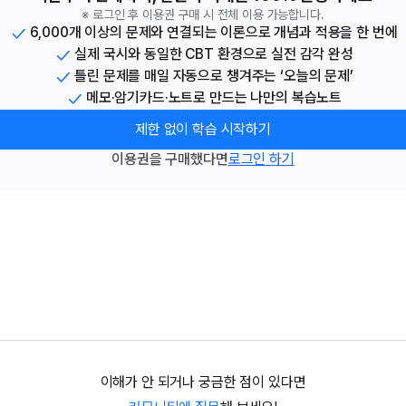
※ 로그인 후 이용권 구매 시 전체 이용 가능합니다.
6,000개 이상의 문제와 연결되는 이론으로 개념과 적용을 한 번에
실제 국시와 동일한 CBT 환경으로 실전 감각 완성
틀린 문제를 매일 자동으로 챙겨주는 ‘오늘의 문제’
메모·암기카드·노트로 만드는 나만의 복습노트
제한 없이 학습 시작하기
이용권을 구매했다면
로그인 하기
이해가 안 되거나 궁금한 점이 있다면