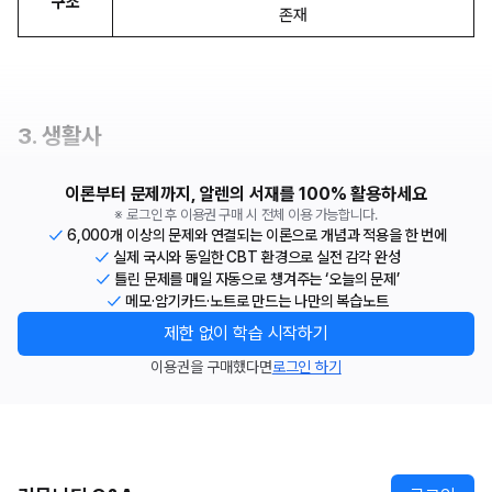
구조
존재
3. 생활사
이론부터 문제까지, 알렌의 서재를 100% 활용하세요
※ 로그인 후 이용권 구매 시 전체 이용 가능합니다.
6,000개 이상의 문제와 연결되는 이론으로 개념과 적용을 한 번에
실제 국시와 동일한 CBT 환경으로 실전 감각 완성
틀린 문제를 매일 자동으로 챙겨주는 ‘오늘의 문제’
메모·암기카드·노트로 만드는 나만의 복습노트
제한 없이 학습 시작하기
이용권을 구매했다면
로그인 하기