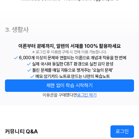
3. 생활사
이론부터 문제까지, 알렌의 서재를 100% 활용하세요
※ 로그인 후 이용권 구매 시 전체 이용 가능합니다.
6,000개 이상의 문제와 연결되는 이론으로 개념과 적용을 한 번에
실제 국시와 동일한 CBT 환경으로 실전 감각 완성
틀린 문제를 매일 자동으로 챙겨주는 ‘오늘의 문제’
메모·암기카드·노트로 만드는 나만의 복습노트
제한 없이 학습 시작하기
이용권을 구매했다면
로그인 하기
커뮤니티 Q&A
로그인