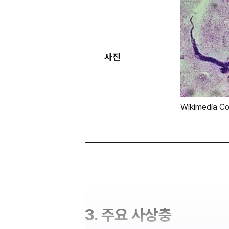
사진
Wikimedia Co
3. 주요 사상충