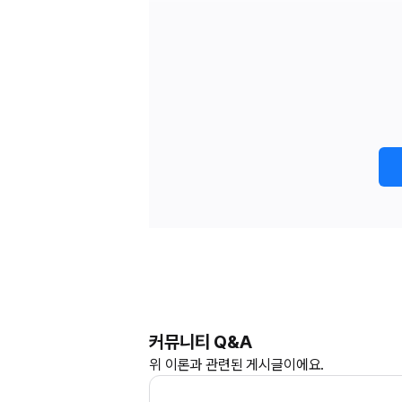
커뮤니티 Q&A
위
이론과
관련된 게시글이에요.