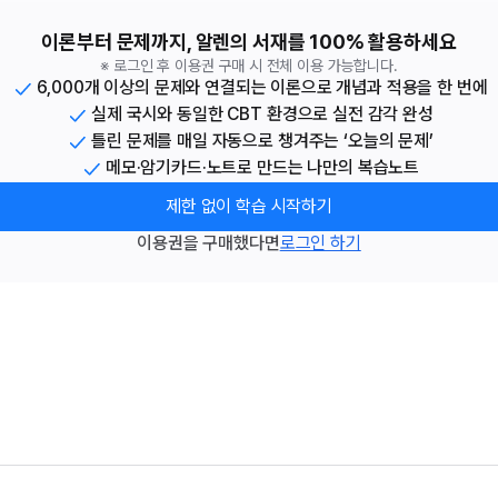
이론부터 문제까지, 알렌의 서재를 100% 활용하세요
※ 로그인 후 이용권 구매 시 전체 이용 가능합니다.
6,000개 이상의 문제와 연결되는 이론으로 개념과 적용을 한 번에
실제 국시와 동일한 CBT 환경으로 실전 감각 완성
틀린 문제를 매일 자동으로 챙겨주는 ‘오늘의 문제’
메모·암기카드·노트로 만드는 나만의 복습노트
제한 없이 학습 시작하기
이용권을 구매했다면
로그인 하기