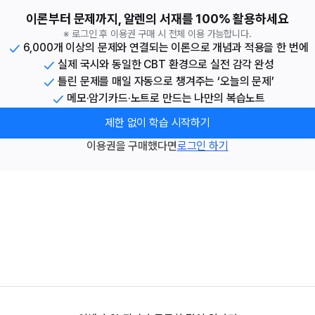
이론부터 문제까지, 알렌의 서재를 100% 활용하세요
※ 로그인 후 이용권 구매 시 전체 이용 가능합니다.
6,000개 이상의 문제와 연결되는 이론으로 개념과 적용을 한 번에
실제 국시와 동일한 CBT 환경으로 실전 감각 완성
틀린 문제를 매일 자동으로 챙겨주는 ‘오늘의 문제’
메모·암기카드·노트로 만드는 나만의 복습노트
제한 없이 학습 시작하기
이용권을 구매했다면
로그인 하기