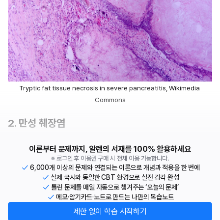
Tryptic fat tissue necrosis in severe pancreatitis, Wikimedia 
Commons
2. 만성 췌장염 
이론부터 문제까지, 알렌의 서재를 100% 활용하세요
※ 로그인 후 이용권 구매 시 전체 이용 가능합니다.
6,000개 이상의 문제와 연결되는 이론으로 개념과 적용을 한 번에
실제 국시와 동일한 CBT 환경으로 실전 감각 완성
틀린 문제를 매일 자동으로 챙겨주는 ‘오늘의 문제’
메모·암기카드·노트로 만드는 나만의 복습노트
제한 없이 학습 시작하기