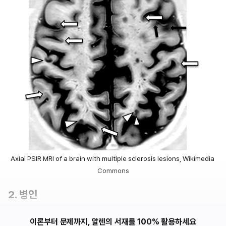
Axial PSIR MRI of a brain with multiple sclerosis lesions, Wikimedia 
Commons
2. 병인
이론부터 문제까지, 알렌의 서재를 100% 활용하세요