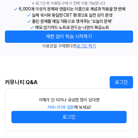
※ 로그인 후 이용권 구매 시 전체 이용 가능합니다.
6,000개 이상의 문제와 연결되는 이론으로 개념과 적용을 한 번에
실제 국시와 동일한 CBT 환경으로 실전 감각 완성
틀린 문제를 매일 자동으로 챙겨주는 ‘오늘의 문제’
메모·암기카드·노트로 만드는 나만의 복습노트
제한 없이 학습 시작하기
이용권을 구매했다면
로그인 하기
커뮤니티 Q&A
로그인
이해가 안 되거나 궁금한 점이 있다면
커뮤니티에 질문
해 보세요!
로그인