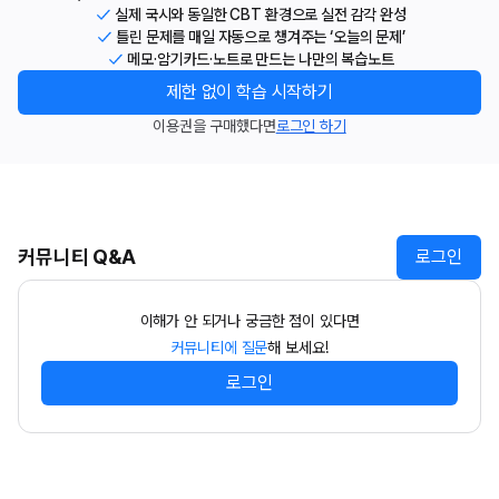
실제 국시와 동일한 CBT 환경으로 실전 감각 완성
틀린 문제를 매일 자동으로 챙겨주는 ‘오늘의 문제’
메모·암기카드·노트로 만드는 나만의 복습노트
제한 없이 학습 시작하기
이용권을 구매했다면
로그인 하기
커뮤니티 Q&A
로그인
이해가 안 되거나 궁금한 점이 있다면
커뮤니티에 질문
해 보세요!
로그인