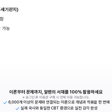
(호흡세기관지)
포함
환 가능
이론부터 문제까지, 알렌의 서재를 100% 활용하세요
※ 로그인 후 이용권 구매 시 전체 이용 가능합니다.
6,000개 이상의 문제와 연결되는 이론으로 개념과 적용을 한 번에
실제 국시와 동일한 CBT 환경으로 실전 감각 완성