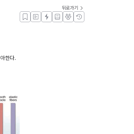
뒤로가기
알아한다.