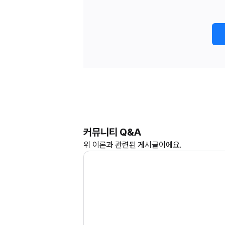
커뮤니티 Q&A
위
이론과
관련된 게시글이에요.