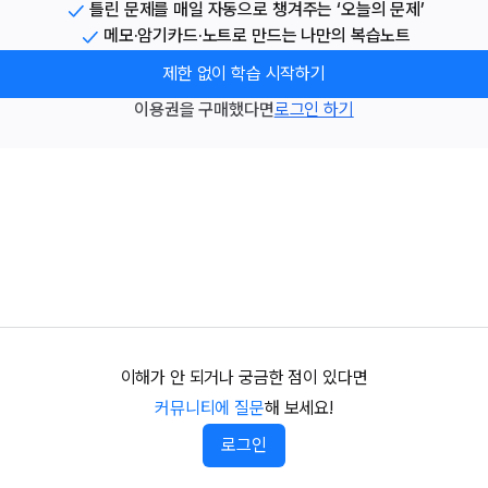
틀린 문제를 매일 자동으로 챙겨주는 ‘오늘의 문제’
메모·암기카드·노트로 만드는 나만의 복습노트
제한 없이 학습 시작하기
이용권을 구매했다면
로그인 하기
이해가 안 되거나 궁금한 점이 있다면
커뮤니티에 질문
해 보세요!
로그인