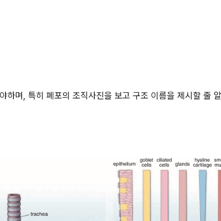
야하며, 특히 폐포의 조직사진을 보고 구조 이름을 제시할 줄 