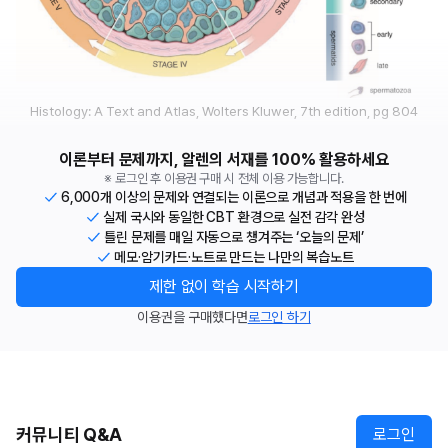
Histology: A Text and Atlas, Wolters Kluwer, 7th edition, pg 804
이론부터 문제까지, 알렌의 서재를 100% 활용하세요
※ 로그인 후 이용권 구매 시 전체 이용 가능합니다.
6,000개 이상의 문제와 연결되는 이론으로 개념과 적용을 한 번에
실제 국시와 동일한 CBT 환경으로 실전 감각 완성
틀린 문제를 매일 자동으로 챙겨주는 ‘오늘의 문제’
메모·암기카드·노트로 만드는 나만의 복습노트
제한 없이 학습 시작하기
이용권을 구매했다면
로그인 하기
커뮤니티 Q&A
로그인