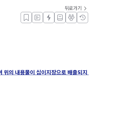
뒤로가기
 비후되며 위의 내용물이 십이지장으로 배출되지 