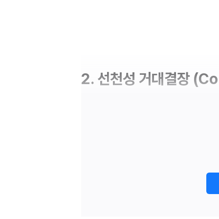
2. 선천성 거대결장 (Cong