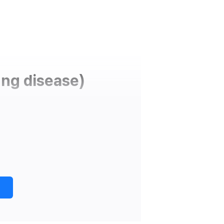
ng disease)