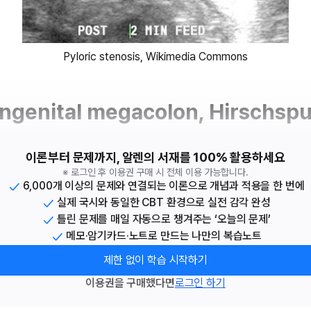
Pyloric stenosis, Wikimedia Commons
enital megacolon, Hirschspu
이론부터 문제까지, 알렌의 서재를 100% 활용하세요
※ 로그인 후 이용권 구매 시 전체 이용 가능합니다.
6,000개 이상의 문제와 연결되는 이론으로 개념과 적용을 한 번에
실제 국시와 동일한 CBT 환경으로 실전 감각 완성
틀린 문제를 매일 자동으로 챙겨주는 ‘오늘의 문제’
메모·암기카드·노트로 만드는 나만의 복습노트
제한 없이 학습 시작하기
이용권을 구매했다면
로그인 하기