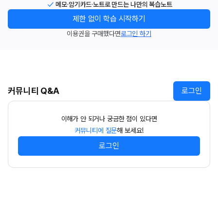
메모·암기카드·노트로 만드는 나만의 복습노트
제한 없이 학습 시작하기
이용권을 구매했다면
로그인 하기
커뮤니티 Q&A
로그인
이해가 안 되거나 궁금한 점이 있다면
커뮤니티에 질문
해 보세요!
로그인