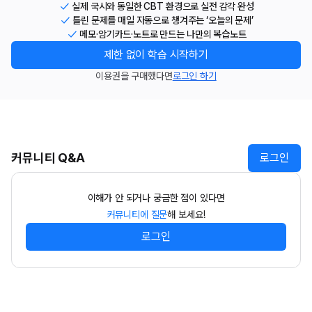
실제 국시와 동일한 CBT 환경으로 실전 감각 완성
틀린 문제를 매일 자동으로 챙겨주는 ‘오늘의 문제’
메모·암기카드·노트로 만드는 나만의 복습노트
제한 없이 학습 시작하기
이용권을 구매했다면
로그인 하기
커뮤니티 Q&A
로그인
이해가 안 되거나 궁금한 점이 있다면
커뮤니티에 질문
해 보세요!
로그인