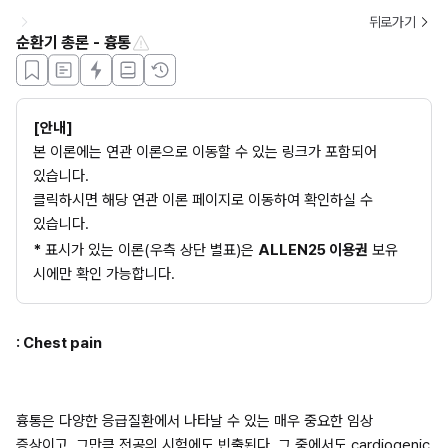
뒤로가기
순환기 총론 - 흉통
[안내]
본 이론에는 연관 이론으로 이동할 수 있는 링크가 포함되어 
있습니다. 
클릭하시면 해당 연관 이론 페이지로 이동하여 확인하실 수 
있습니다.
*
 표시가 있는 이론(우측 상단 별표)은 
ALLEN25 이용권
 보유 
시에만 확인 가능합니다.
: Chest pain
흉통은 다양한 응급질환에서 나타날 수 있는 매우 중요한 임상 
증상이고, 그만큼 전공의 시험에도 빈출된다. 그 중에서도 cardiogenic 