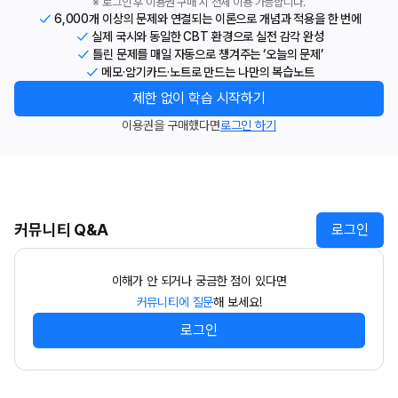
※ 로그인 후 이용권 구매 시 전체 이용 가능합니다.
6,000개 이상의 문제와 연결되는 이론으로 개념과 적용을 한 번에
실제 국시와 동일한 CBT 환경으로 실전 감각 완성
틀린 문제를 매일 자동으로 챙겨주는 ‘오늘의 문제’
메모·암기카드·노트로 만드는 나만의 복습노트
제한 없이 학습 시작하기
이용권을 구매했다면
로그인 하기
커뮤니티 Q&A
로그인
이해가 안 되거나 궁금한 점이 있다면
커뮤니티에 질문
해 보세요!
로그인