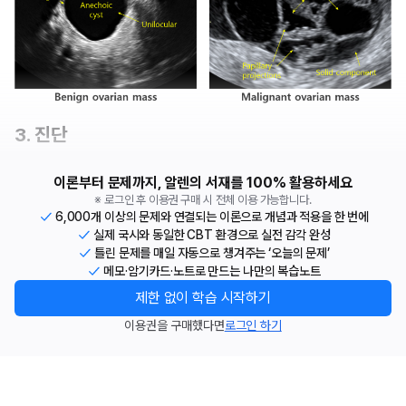
3. 진단
이론부터 문제까지, 알렌의 서재를 100% 활용하세요
※ 로그인 후 이용권 구매 시 전체 이용 가능합니다.
6,000개 이상의 문제와 연결되는 이론으로 개념과 적용을 한 번에
실제 국시와 동일한 CBT 환경으로 실전 감각 완성
틀린 문제를 매일 자동으로 챙겨주는 ‘오늘의 문제’
메모·암기카드·노트로 만드는 나만의 복습노트
제한 없이 학습 시작하기
이용권을 구매했다면
로그인 하기