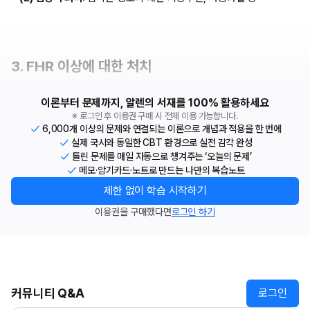
3. FHR 이상에 대한 처치
이론부터 문제까지, 알렌의 서재를 100% 활용하세요
※ 로그인 후 이용권 구매 시 전체 이용 가능합니다.
6,000개 이상의 문제와 연결되는 이론으로 개념과 적용을 한 번에
실제 국시와 동일한 CBT 환경으로 실전 감각 완성
틀린 문제를 매일 자동으로 챙겨주는 ‘오늘의 문제’
메모·암기카드·노트로 만드는 나만의 복습노트
제한 없이 학습 시작하기
이용권을 구매했다면
로그인 하기
커뮤니티 Q&A
로그인