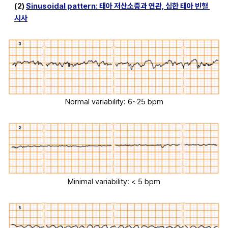
(2) 
Sinusoidal pattern: 태아 저산소증과 연관, 심한 태아 빈혈 
시사
Normal variability: 6~25 bpm
Minimal variability: < 5 bpm