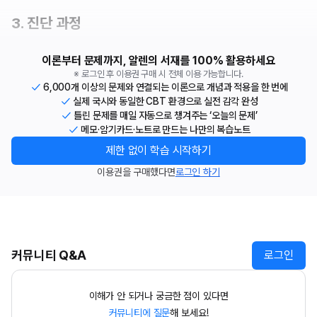
3. 진단 과정
이론부터 문제까지, 알렌의 서재를 100% 활용하세요
※ 로그인 후 이용권 구매 시 전체 이용 가능합니다.
6,000개 이상의 문제와 연결되는 이론으로 개념과 적용을 한 번에
실제 국시와 동일한 CBT 환경으로 실전 감각 완성
틀린 문제를 매일 자동으로 챙겨주는 ‘오늘의 문제’
메모·암기카드·노트로 만드는 나만의 복습노트
제한 없이 학습 시작하기
이용권을 구매했다면
로그인 하기
커뮤니티 Q&A
로그인
이해가 안 되거나 궁금한 점이 있다면
커뮤니티에 질문
해 보세요!