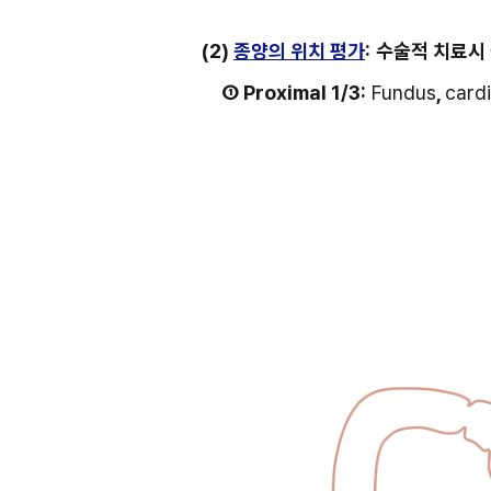
(2) 
종양의 위치 평가
:
수술적 치료시
① Proximal 1/3:
 Fundus
, 
card