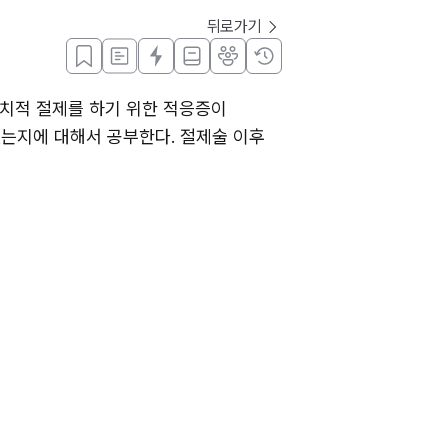
뒤로가기
근치적 절제를 하기 위한 적응증이 
는지에 대해서 공부한다. 절제술 이후 