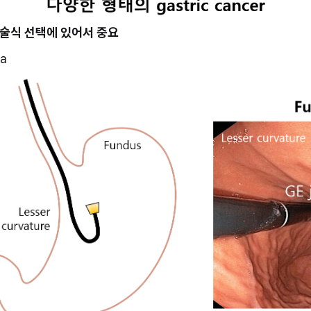
 술식 선택에 있어서 중요
ia