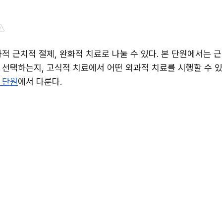
적 근치적 절제, 완화적 치료로 나눌 수 있다. 본 단원에서는 
 선택하는지, 고식적 치료에서 어떤 외과적 치료를 시행할 수 있
 단원
에서 다룬다.