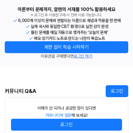
이론부터 문제까지, 알렌의 서재를 100% 활용하세요
※ 로그인 후 이용권 구매 시 전체 이용 가능합니다.
6,000개 이상의 문제와 연결되는 이론으로 개념과 적용을 한 번에
실제 국시와 동일한 CBT 환경으로 실전 감각 완성
틀린 문제를 매일 자동으로 챙겨주는 ‘오늘의 문제’
메모·암기카드·노트로 만드는 나만의 복습노트
제한 없이 학습 시작하기
이용권을 구매했다면
로그인 하기
커뮤니티 Q&A
로그인
이해가 안 되거나 궁금한 점이 있다면
커뮤니티에 질문
해 보세요!
로그인