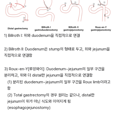
1) Billroth I: 위와 duodenum을 직접적으로 연결
2) Billroth II: Duodenum은 stump의 형태로 두고, 위와 jejunum을 
직접적으로 연결함
3) Roux-en-Y[루앙와이]: Duodenum~jejunum의 일부 구간을 
분리하고, 위와 더 distal한 jejunum을 직접적으로 연결함
(1) 분리된 duodenum~jejunum의 일부 구간을 Roux limb이라고 
함
(2) Total gastrectomy의 경우 원리는 같으나, distal한 
jejunum이 위가 아닌 식도와 이어지게 됨 
(esophagojejunostomy)