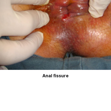
Anal fissure