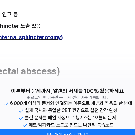
린 연고 등
 sphincter 노출 있음
internal sphincterotomy)
ctal abscess)
이론부터 문제까지, 알렌의 서재를 100% 활용하세요
※ 로그인 후 이용권 구매 시 전체 이용 가능합니다.
6,000개 이상의 문제와 연결되는 이론으로 개념과 적용을 한 번에
실제 국시와 동일한 CBT 환경으로 실전 감각 완성
틀린 문제를 매일 자동으로 챙겨주는 ‘오늘의 문제’
메모·암기카드·노트로 만드는 나만의 복습노트