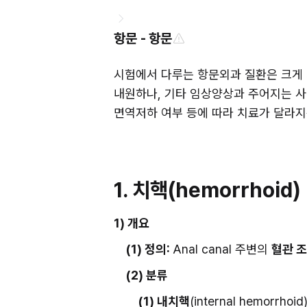
항문 - 항문
시험에서 다루는 항문외과 질환은 크게 치
내원하나, 기타 임상양상과 주어지는 사진
면역저하 여부 등에 따라 치료가 달라지
1. 치핵(hemorrhoid)
1) 개요
(1) 정의: 
Anal canal 주변의 
혈관 
(2) 분류
(1) 내치핵
(internal hemorrhoi