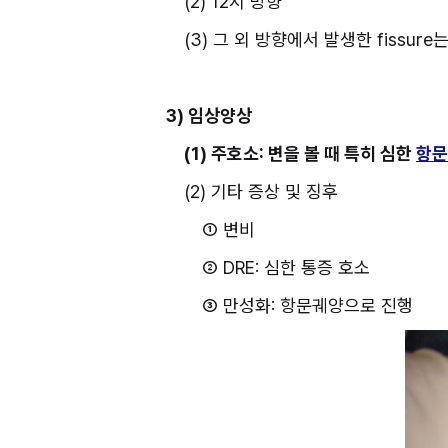
(2) 12시 방향
(3) 그 외 방향에서 발생한 fissur
3) 임상양상
(1) 주호소: 변을 볼 때 특히 심한 
항문
(2) 기타 증상 및 징후
① 변비
② DRE: 심한 통증 호소
③ 만성화: 항문궤양으로 진행