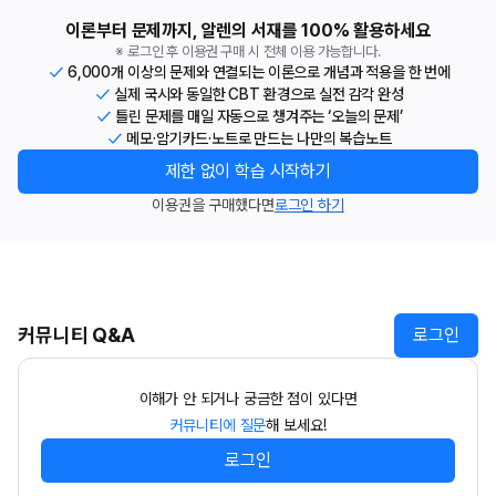
이론부터 문제까지, 알렌의 서재를 100% 활용하세요
※ 로그인 후 이용권 구매 시 전체 이용 가능합니다.
6,000개 이상의 문제와 연결되는 이론으로 개념과 적용을 한 번에
실제 국시와 동일한 CBT 환경으로 실전 감각 완성
틀린 문제를 매일 자동으로 챙겨주는 ‘오늘의 문제’
메모·암기카드·노트로 만드는 나만의 복습노트
제한 없이 학습 시작하기
이용권을 구매했다면
로그인 하기
커뮤니티 Q&A
로그인
이해가 안 되거나 궁금한 점이 있다면
커뮤니티에 질문
해 보세요!
로그인