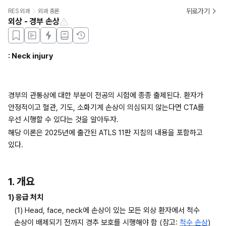
뒤로가기
RES 외과
외과 총론
외상 - 경부 손상
: Neck injury
경부의 관통상에 대한 부분이 전공의 시험에 종종 출제된다. 환자가 
안정적이고 혈관, 기도, 소화기계 손상이 의심되지 않는다면 CTA를 
우선 시행할 수 있다는 것을 알아두자.
해당 이론은 2025년에 출간된 ATLS 11판 지침의 내용을 포함하고 
있다.
1. 개요
1) 응급 처치
(1) Head, face, neck에 손상이 있는 모든 외상 환자에서 척수 
손상이 배제되기 전까지 경추 보호를 시행해야 함 (참고: 
척수 손상
)