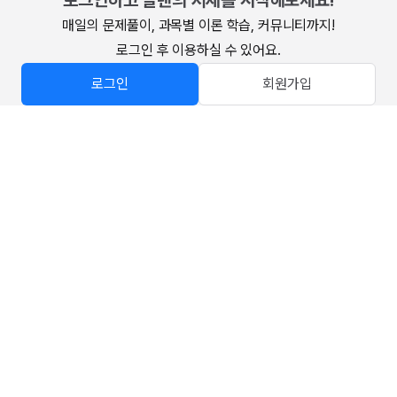
로그인하고 알렌의 서재를 시작해보세요!
매일의 문제풀이, 과목별 이론 학습, 커뮤니티까지!

로그인 후 이용하실 수 있어요.
로그인
회원가입