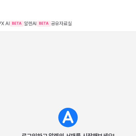
X AI
알렌AI
공유자료실
BETA
BETA