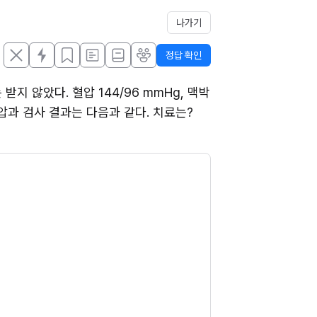
나가기
정답 확인
 않았다. 혈압 144/96 mmHg, 맥박 
혈압과 검사 결과는 다음과 같다. 치료는?