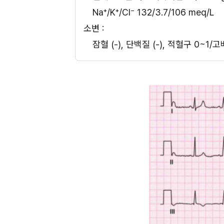
Na⁺/K⁺/Cl⁻ 132/3.7/106 meq/L 
소변 :
잠혈 (-), 단백질 (-), 적혈구 0~1