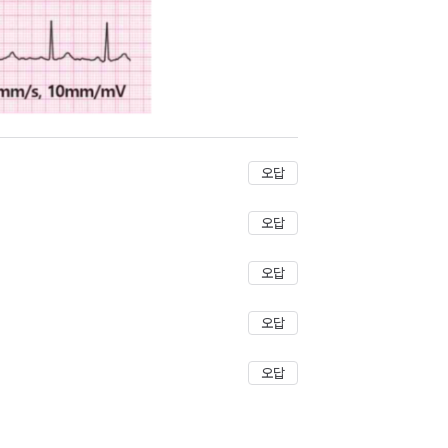
저장
오답
오답
오답
오답
오답