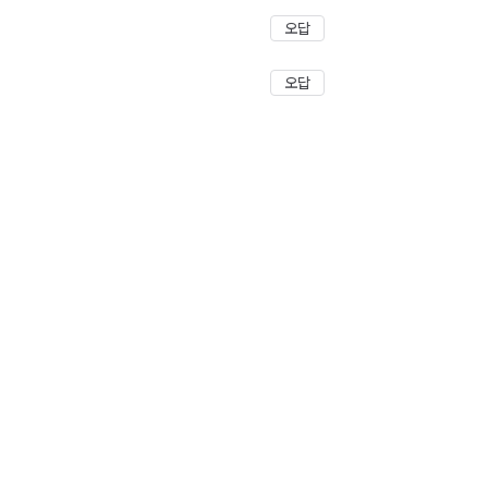
오답
오답