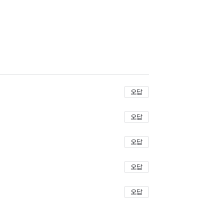
저장
오답
오답
오답
오답
오답