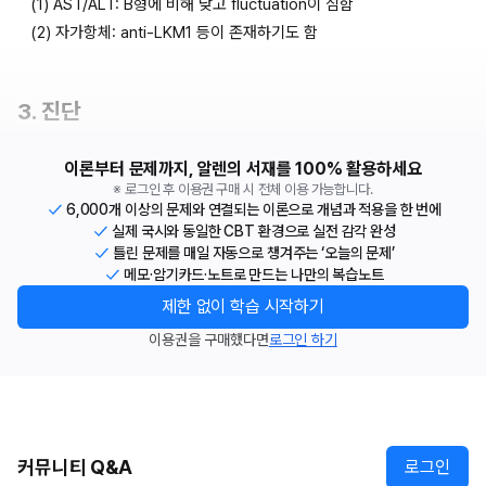
(1) AST/ALT: B형에 비해 낮고 fluctuation이 심함
(2) 자가항체: anti-LKM1 등이 존재하기도 함
3. 진단
이론부터 문제까지, 알렌의 서재를 100% 활용하세요
※ 로그인 후 이용권 구매 시 전체 이용 가능합니다.
6,000개 이상의 문제와 연결되는 이론으로 개념과 적용을 한 번에
실제 국시와 동일한 CBT 환경으로 실전 감각 완성
틀린 문제를 매일 자동으로 챙겨주는 ‘오늘의 문제’
메모·암기카드·노트로 만드는 나만의 복습노트
제한 없이 학습 시작하기
이용권을 구매했다면
로그인 하기
커뮤니티 Q&A
로그인