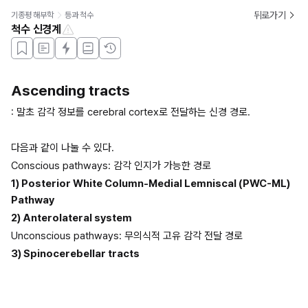
뒤로가기
기종평 해부학
등과 척수
척수 신경계
Ascending tracts
: 말초 감각 정보를 cerebral cortex로 전달하는 신경 경로.
다음과 같이 나눌 수 있다.
Conscious pathways: 감각 인지가 가능한 경로
1) Posterior White Column-Medial Lemniscal (PWC-ML) 
Pathway 
2) Anterolateral system
Unconscious pathways: 무의식적 고유 감각 전달 경로
3) Spinocerebellar tracts