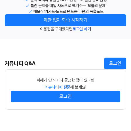
틀린 문제를 매일 자동으로 챙겨주는 ‘오늘의 문제’
메모·암기카드·노트로 만드는 나만의 복습노트
제한 없이 학습 시작하기
이용권을 구매했다면
로그인 하기
커뮤니티 Q&A
로그인
이해가 안 되거나 궁금한 점이 있다면
커뮤니티에 질문
해 보세요!
로그인