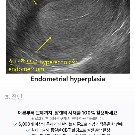
3. 진단
이론부터 문제까지, 알렌의 서재를 100% 활용하세요
※ 로그인 후 이용권 구매 시 전체 이용 가능합니다.
6,000개 이상의 문제와 연결되는 이론으로 개념과 적용을 한 번에
실제 국시와 동일한 CBT 환경으로 실전 감각 완성