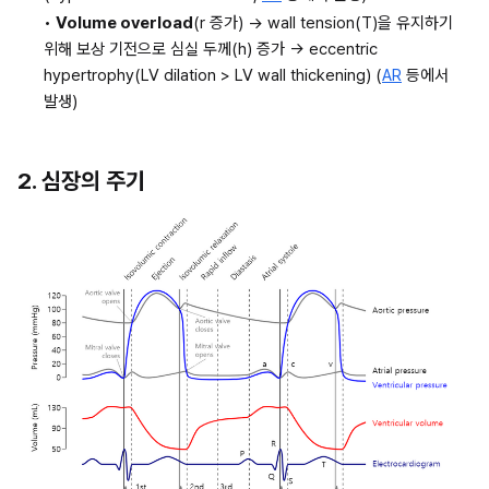
• 
Volume overload
(r 증가) → wall tension(T)을 유지하기 
위해 보상 기전으로 심실 두께(h) 증가 → eccentric 
hypertrophy(LV dilation > LV wall thickening) (
AR
 등에서 
발생)
2. 심장의 주기