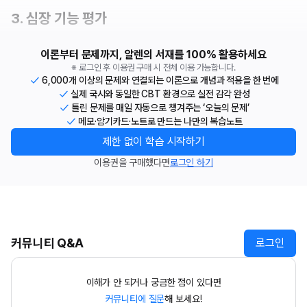
3. 심장 기능 평가
이론부터 문제까지, 알렌의 서재를 100% 활용하세요
※ 로그인 후 이용권 구매 시 전체 이용 가능합니다.
6,000개 이상의 문제와 연결되는 이론으로 개념과 적용을 한 번에
실제 국시와 동일한 CBT 환경으로 실전 감각 완성
틀린 문제를 매일 자동으로 챙겨주는 ‘오늘의 문제’
메모·암기카드·노트로 만드는 나만의 복습노트
제한 없이 학습 시작하기
이용권을 구매했다면
로그인 하기
커뮤니티 Q&A
로그인
이해가 안 되거나 궁금한 점이 있다면
커뮤니티에 질문
해 보세요!