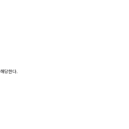
에 해당한다.