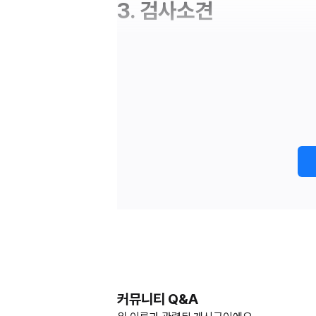
3. 검사소견
커뮤니티 Q&A