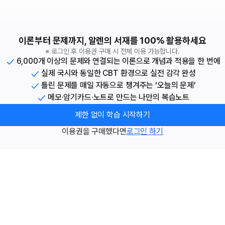
이론부터 문제까지, 알렌의 서재를 100% 활용하세요
※ 로그인 후 이용권 구매 시 전체 이용 가능합니다.
6,000개 이상의 문제와 연결되는 이론으로 개념과 적용을 한 번에
실제 국시와 동일한 CBT 환경으로 실전 감각 완성
틀린 문제를 매일 자동으로 챙겨주는 ‘오늘의 문제’
메모·암기카드·노트로 만드는 나만의 복습노트
제한 없이 학습 시작하기
이용권을 구매했다면
로그인 하기