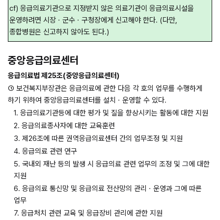
cf) 응급의료기관으로 지정받지 않은 의료기관이 응급의료시설을 
운영하려면 시장ㆍ군수ㆍ구청장에게 신고해야 한다. (다만, 
종합병원은 신고하지 않아도 된다.)
중앙응급의료센터
응급의료법 제25조(중앙응급의료센터)
① 보건복지부장관은 응급의료에 관한 다음 각 호의 업무를 수행하게 
하기 위하여 중앙응급의료센터를 설치ㆍ운영할 수 있다.
1. 응급의료기관등에 대한 평가 및 질을 향상시키는 활동에 대한 지원
2. 응급의료종사자에 대한 교육훈련
3. 제26조에 따른 권역응급의료센터 간의 업무조정 및 지원
4. 응급의료 관련 연구
5. 국내외 재난 등의 발생 시 응급의료 관련 업무의 조정 및 그에 대한 
지원
6. 응급의료 통신망 및 응급의료 전산망의 관리ㆍ운영과 그에 따른 
업무
7. 응급처치 관련 교육 및 응급장비 관리에 관한 지원