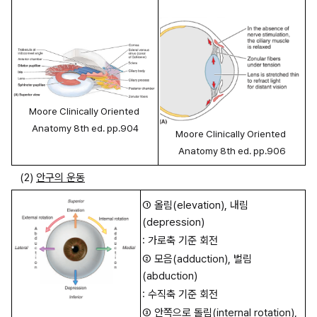
Moore Clinically Oriented 
Anatomy 8th ed. pp.904
Moore Clinically Oriented 
Anatomy 8th ed. pp.906
(2) 
안구의 운동
① 올림(elevation), 내림
(depression)
: 가로축 기준 회전
② 모음(adduction), 벌림
(abduction)
: 수직축 기준 회전
③ 안쪽으로 돌림(internal rotation), 