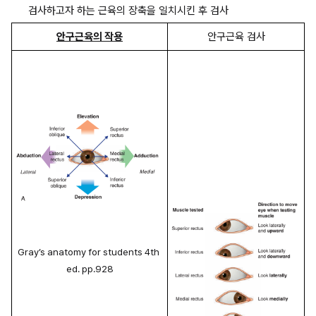
검사하고자 하는 근육의 장축을 일치시킨 후 검사
안구근육의 작용
안구근육 검사
Gray’s anatomy for students 4th 
ed. pp.928