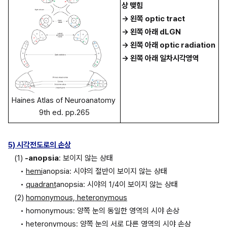
상 맺힘 
→ 왼쪽 optic tract 
→ 왼쪽 아래 dLGN 
→ 왼쪽 아래 optic radiation 
→ 왼쪽 아래 일차시각영역
Haines Atlas of Neuroanatomy 
9th ed. pp.265
5) 시각전도로의 손상
(1) 
-anopsia
: 보이지 않는 상태
• 
hemi
anopsia: 시야의 절반이 보이지 않는 상태
• 
quadrant
anopsia: 시야의 1/4이 보이지 않는 상태
(2) 
homonymous, heteronymous
• homonymous: 양쪽 눈의 동일한 영역의 시야 손상
• heteronymous: 양쪽 눈의 서로 다른 영역의 시야 손상