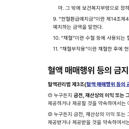
마. 그 밖에 보건복지부령으로 정
9. “헌혈환급예치금”이란 제14조
예치하는 금액을 말한다.
10. “채혈”이란 수혈 등에 사용되
11. “채혈부작용”이란 채혈한 후에
혈액 매매행위 등의 금지
혈액관리법 제3조(
혈액 매매행위 등의 
① 누구든지 
금전, 재산상의 이익 또는 
제공하거나 제공할 것을 약속하여서는 아
② 누구든지 금전, 재산상의 이익 또는 
제공받거나 제공받을 것을 약속하여서는