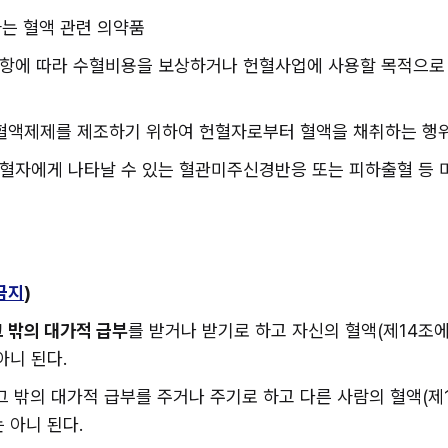
하는 혈액 관련 의약품
제4항에 따라 수혈비용을 보상하거나 헌혈사업에 사용할 목적으
는 혈액제제를 제조하기 위하여 헌혈자로부터 혈액을 채취하는 행
 헌혈자에게 나타날 수 있는 혈관미주신경반응 또는 피하출혈 등 
금지
)
그 밖의 대가적 급부
를 받거나 받기로 하고 자신의 혈액(제14조에
니 된다.
그 밖의 대가적 급부를 주거나 주기로 하고 다른 사람의 혈액(제
 아니 된다.