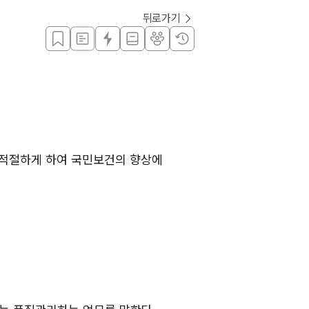
뒤로가기
적절하게 하여 국민보건의 향상에 