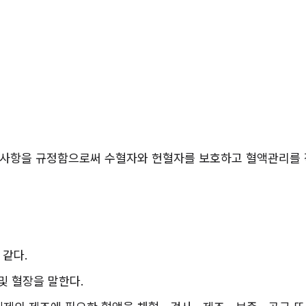
 사항을 규정함으로써 수혈자와 헌혈자를 보호하고 혈액관리를 
 같다.
 및 혈장을 말한다.