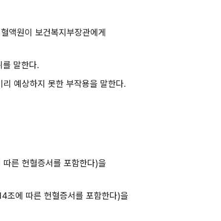
로 혈액원이 보건복지부장관에게 
위를 말한다.
미리 예상하지 못한 부작용을 말한다.
 따른 헌혈증서를 포함한다)을 
14조에 따른 헌혈증서를 포함한다)을 