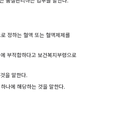
는 품질관리하는 업무를 말한다.
로 정하는 혈액 또는 혈액제제를 
하기에 부적합하다고 보건복지부령으로 
것을 말한다.
 하나에 해당하는 것을 말한다.