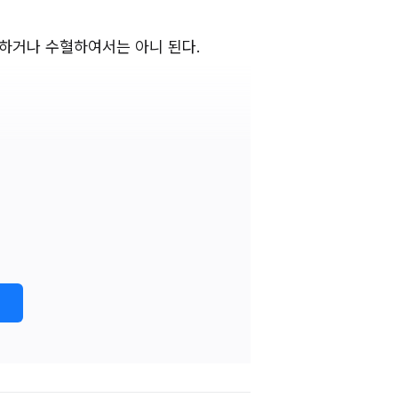
혈하거나 수혈하여서는 아니 된다.