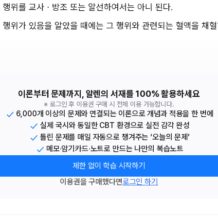
는 행위를 교사ㆍ방조 또는 알선하여서는 아니 된다.
는 행위가 있음을 알았을 때에는 그 행위와 관련되는 혈액을 채
이론부터 문제까지, 알렌의 서재를 100% 활용하세요
※ 로그인 후 이용권 구매 시 전체 이용 가능합니다.
6,000개 이상의 문제와 연결되는 이론으로 개념과 적용을 한 번에
실제 국시와 동일한 CBT 환경으로 실전 감각 완성
틀린 문제를 매일 자동으로 챙겨주는 ‘오늘의 문제’
메모·암기카드·노트로 만드는 나만의 복습노트
제한 없이 학습 시작하기
이용권을 구매했다면
로그인 하기