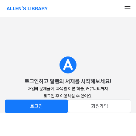
알렌의 서재 홈페이지로 이동
로그인하고 알렌의 서재를 시작해보세요!
매일의 문제풀이, 과목별 이론 학습, 커뮤니티까지!

로그인 후 이용하실 수 있어요.
로그인
회원가입