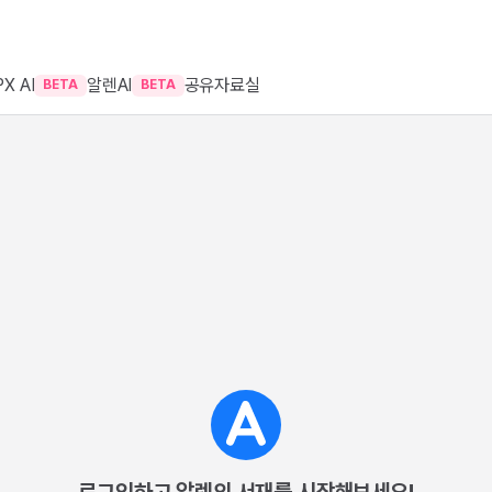
X AI
알렌AI
공유자료실
BETA
BETA