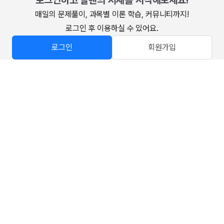
로그인하고 알렌의 서재를 시작해보세요!
매일의 문제풀이, 과목별 이론 학습, 커뮤니티까지!

로그인 후 이용하실 수 있어요.
로그인
회원가입