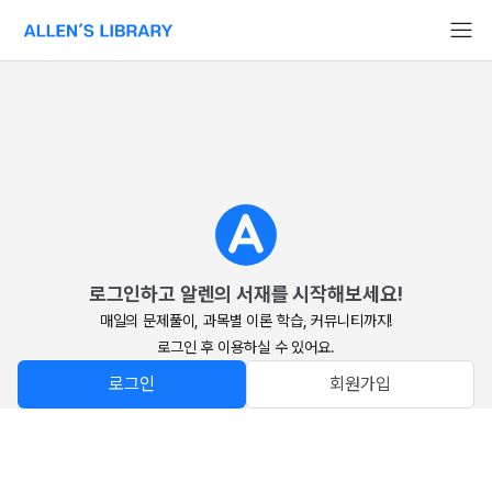
알렌의 서재 홈페이지로 이동
로그인하고 알렌의 서재를 시작해보세요!
매일의 문제풀이, 과목별 이론 학습, 커뮤니티까지!

로그인 후 이용하실 수 있어요.
로그인
회원가입