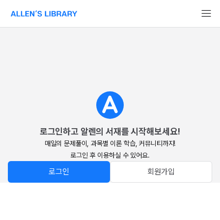
알렌의 서재 홈페이지로 이동
로그인하고 알렌의 서재를 시작해보세요!
매일의 문제풀이, 과목별 이론 학습, 커뮤니티까지!

로그인 후 이용하실 수 있어요.
로그인
회원가입