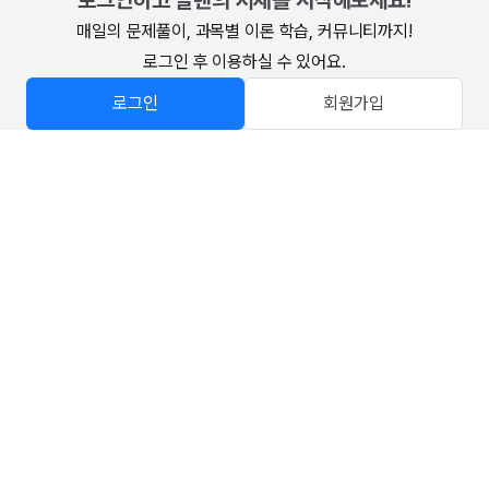
로그인하고 알렌의 서재를 시작해보세요!
매일의 문제풀이, 과목별 이론 학습, 커뮤니티까지!

로그인 후 이용하실 수 있어요.
로그인
회원가입