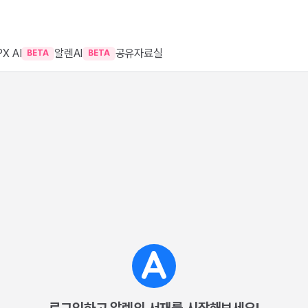
X AI
알렌AI
공유자료실
BETA
BETA