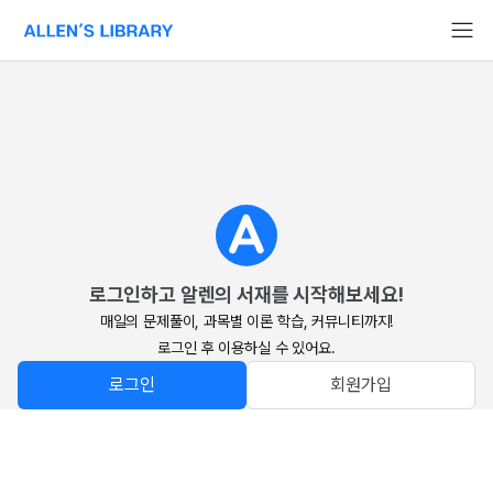
알렌의 서재 홈페이지로 이동
로그인하고 알렌의 서재를 시작해보세요!
매일의 문제풀이, 과목별 이론 학습, 커뮤니티까지!

로그인 후 이용하실 수 있어요.
로그인
회원가입