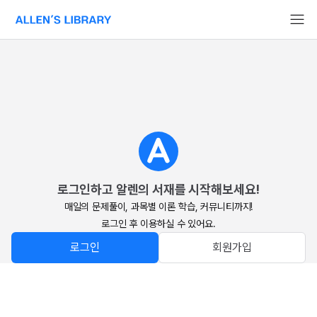
알렌의 서재 홈페이지로 이동
로그인하고 알렌의 서재를 시작해보세요!
매일의 문제풀이, 과목별 이론 학습, 커뮤니티까지!

로그인 후 이용하실 수 있어요.
로그인
회원가입